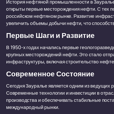
История нефтяной промышленности в Зауралье 
открыты первые месторождения нефти. С тех по
российском нефтяном рынке. Развитие инфраст
увеличить объемы добычи нефти, что способст
Первые Шаги и Развитие
В 1950-х годах начались первые геологоразвед
крупных месторождений нефти. Это стало отпр
инфраструктуры, включая строительство нефт
Современное Состояние
Сегодня Зауралье является одним из ведущих р
Современные технологии и инвестиции в отрас
производства и обеспечивать стабильные постав
международный рынки.