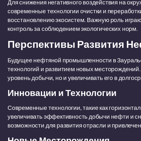
Для снижения негативного воздействия на окр
современные технологии очистки и переработк
восстановлению экосистем. Важную роль играю
контроль за соблюдением экологических норм.
Перспективы Развития Н
Будущее нефтяной промышленности в Заураль
технологий и развитием новых месторождений.
уровень добычи, но и увеличивать его в долгос
Инновации и Технологии
Современные технологии, такие как горизонтал
увеличивать эффективность добычи нефти и сн
возможности для развития отрасли и привлечен
Новые Месторождения