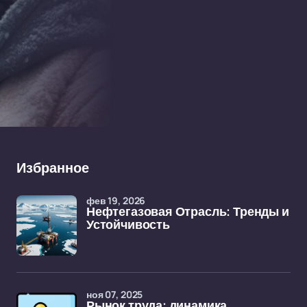
Избранное
фев 19, 2026
Нефтегазовая Отрасль: Тренды и
Устойчивость
ноя 07, 2025
Рынок труда: динамика